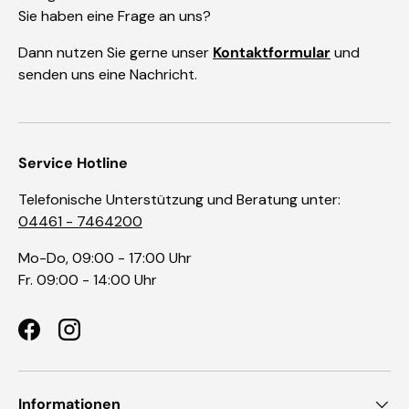
Sie haben eine Frage an uns?
Dann nutzen Sie gerne unser
Kontaktformular
und
senden uns eine Nachricht.
Service Hotline
Telefonische Unterstützung und Beratung unter:
04461 - 7464200
Mo-Do, 09:00 - 17:00 Uhr
Fr. 09:00 - 14:00 Uhr
Facebook
Instagram
Informationen