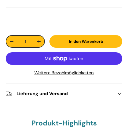
Anzahl
In den Warenkorb
-
+
Weitere Bezahlmöglichkeiten
Lieferung und Versand
Produkt-Highlights