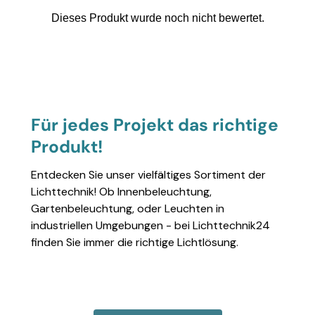
Für jedes Projekt das richtige
Produkt!
Entdecken Sie unser vielfältiges Sortiment der
Lichttechnik! Ob Innenbeleuchtung,
Gartenbeleuchtung, oder Leuchten in
industriellen Umgebungen - bei Lichttechnik24
finden Sie immer die richtige Lichtlösung.
Einzelheiten anzeigen
Einzelheiten anzeigen
Einzelheiten anzeigen
Einzelheiten anzeigen
Einzelheiten 