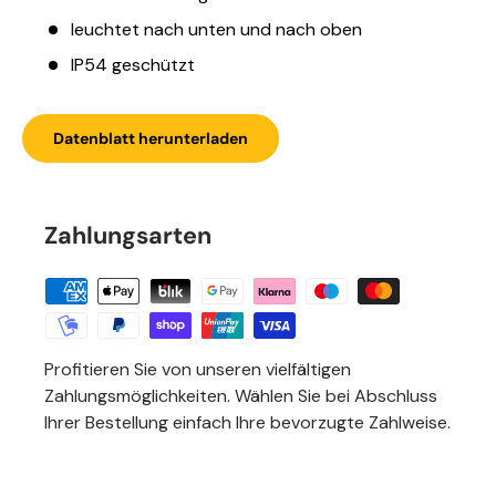
leuchtet nach unten und nach oben
IP54 geschützt
Datenblatt herunterladen
Zahlungsarten
Profitieren Sie von unseren vielfältigen
Zahlungsmöglichkeiten. Wählen Sie bei Abschluss
Ihrer Bestellung einfach Ihre bevorzugte Zahlweise.