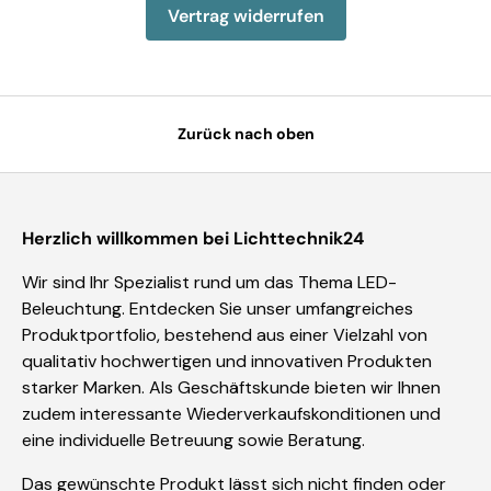
Vertrag widerrufen
Zurück nach oben
Herzlich willkommen bei Lichttechnik24
Wir sind Ihr Spezialist rund um das Thema LED-
Beleuchtung. Entdecken Sie unser umfangreiches
Produktportfolio, bestehend aus einer Vielzahl von
qualitativ hochwertigen und innovativen Produkten
starker Marken. Als Geschäftskunde bieten wir Ihnen
zudem interessante Wiederverkaufskonditionen und
eine individuelle Betreuung sowie Beratung.
Das gewünschte Produkt lässt sich nicht finden oder