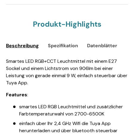
Produkt-Highlights
Beschreibung
Spezifikation
Datenblätter
Sic
Smartes LED RGB+CCT Leuchtmittel mit einem E27
Sockel und einem Lichtstrom von 906lm bei einer
Leistung von gerade einmal 9 W, einfach steuerbar über
Tuya App.
Features
:
smartes LED RGB Leuchtmittel und zusätzlicher
Farbtemperaturwahl von 2700-6500K
einfach über Ihr 2,4 GHz Wifi die Tuya App
herunterladen und über bluetooth steuerbar