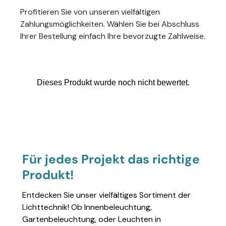
Profitieren Sie von unseren vielfältigen
Zahlungsmöglichkeiten. Wählen Sie bei Abschluss
Ihrer Bestellung einfach Ihre bevorzugte Zahlweise.
Für jedes Projekt das richtige
Produkt!
Entdecken Sie unser vielfältiges Sortiment der
Lichttechnik! Ob Innenbeleuchtung,
Gartenbeleuchtung, oder Leuchten in