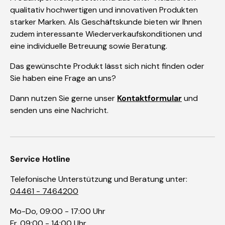
qualitativ hochwertigen und innovativen Produkten
starker Marken. Als Geschäftskunde bieten wir Ihnen
zudem interessante Wiederverkaufskonditionen und
eine individuelle Betreuung sowie Beratung.
Das gewünschte Produkt lässt sich nicht finden oder
Sie haben eine Frage an uns?
Dann nutzen Sie gerne unser
Kontaktformular
und
senden uns eine Nachricht.
Service Hotline
Telefonische Unterstützung und Beratung unter:
04461 - 7464200
Mo-Do, 09:00 - 17:00 Uhr
Fr. 09:00 - 14:00 Uhr