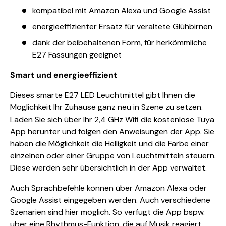
kompatibel mit Amazon Alexa und Google Assist
energieeffizienter Ersatz für veraltete Glühbirnen
dank der beibehaltenen Form, für herkömmliche
E27 Fassungen geeignet
Smart und energieeffizient
Dieses smarte E27 LED Leuchtmittel gibt Ihnen die
Möglichkeit Ihr Zuhause ganz neu in Szene zu setzen.
Laden Sie sich über Ihr 2,4 GHz Wifi die kostenlose Tuya
App herunter und folgen den Anweisungen der App. Sie
haben die Möglichkeit die Helligkeit und die Farbe einer
einzelnen oder einer Gruppe von Leuchtmitteln steuern.
Diese werden sehr übersichtlich in der App verwaltet.
Auch Sprachbefehle können über Amazon Alexa oder
Google Assist eingegeben werden. Auch verschiedene
Szenarien sind hier möglich. So verfügt die App bspw.
über eine Rhythmus-Funktion, die auf Musik reagiert.