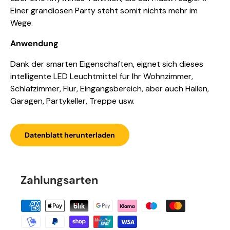
Einer grandiosen Party steht somit nichts mehr im
Wege.
Anwendung
Dank der smarten Eigenschaften, eignet sich dieses
intelligente LED Leuchtmittel für Ihr Wohnzimmer,
Schlafzimmer, Flur, Eingangsbereich, aber auch Hallen,
Garagen, Partykeller, Treppe usw.
Datenblatt herunterladen
Zahlungsarten