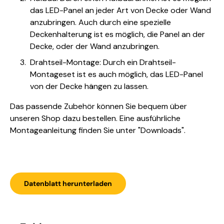
das LED-Panel an jeder Art von Decke oder Wand
anzubringen. Auch durch eine spezielle
Deckenhalterung ist es möglich, die Panel an der
Decke, oder der Wand anzubringen.
Drahtseil-Montage: Durch ein Drahtseil-
Montageset ist es auch möglich, das LED-Panel
von der Decke hängen zu lassen.
Das passende Zubehör können Sie bequem über
unseren Shop dazu bestellen. Eine ausführliche
Montageanleitung finden Sie unter "Downloads".
Datenblatt herunterladen