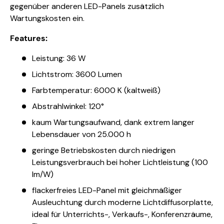
gegenüber anderen LED-Panels zusätzlich
Wartungskosten ein.
Features:
Leistung: 36 W
Lichtstrom: 3600 Lumen
Farbtemperatur: 6000 K (kaltweiß)
Abstrahlwinkel: 120°
kaum Wartungsaufwand, dank extrem langer
Lebensdauer von 25.000 h
geringe Betriebskosten durch niedrigen
Leistungsverbrauch bei hoher Lichtleistung (100
lm/W)
flackerfreies LED-Panel mit gleichmäßiger
Ausleuchtung durch moderne Lichtdiffusorplatte,
ideal für Unterrichts-, Verkaufs-, Konferenzräume,