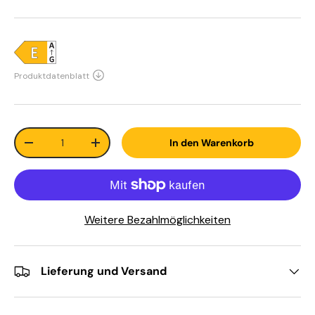
Anzahl
In den Warenkorb
-
+
Weitere Bezahlmöglichkeiten
Lieferung und Versand