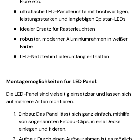
Flure etc.
ultraflache LED-Panelleuchte mit hochwertigen,
leistungsstarken und langlebigen Epistar-LEDs
idealer Ersatz für Rasterleuchten
robuster, moderner Aluminiumrahmen in weißer
Farbe
LED-Netzteil im Lieferumfang enthalten
Montagemöglichkeiten für LED Panel
:
Die LED-Panel sind vielseitig einsetzbar und lassen sich
auf mehrere Arten montieren.
Einbau: Das Panel lässt sich ganz einfach, mithilfe
von sogenannten Einbau-Clips, in eine Decke
einlegen und fixieren.
Aufbau: Durch einen Aufbaurahmen ist es möglich