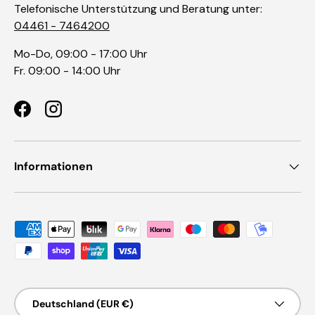
Telefonische Unterstützung und Beratung unter:
04461 - 7464200
Mo-Do, 09:00 - 17:00 Uhr
Fr. 09:00 - 14:00 Uhr
Facebook
Instagram
Informationen
Zahlungsmethoden
Land/Region
Deutschland (EUR €)