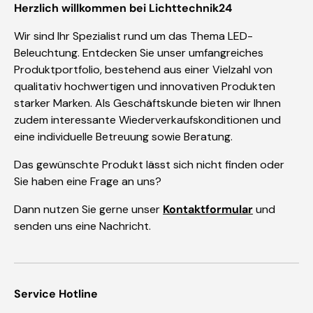
Herzlich willkommen bei Lichttechnik24
Wir sind Ihr Spezialist rund um das Thema LED-
Beleuchtung. Entdecken Sie unser umfangreiches
Produktportfolio, bestehend aus einer Vielzahl von
qualitativ hochwertigen und innovativen Produkten
starker Marken. Als Geschäftskunde bieten wir Ihnen
zudem interessante Wiederverkaufskonditionen und
eine individuelle Betreuung sowie Beratung.
Das gewünschte Produkt lässt sich nicht finden oder
Sie haben eine Frage an uns?
Dann nutzen Sie gerne unser
Kontaktformular
und
senden uns eine Nachricht.
Service Hotline