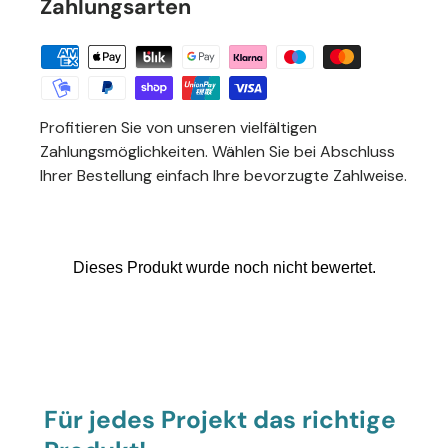
Zahlungsarten
Profitieren Sie von unseren vielfältigen
Zahlungsmöglichkeiten. Wählen Sie bei Abschluss
Ihrer Bestellung einfach Ihre bevorzugte Zahlweise.
Für jedes Projekt das richtige