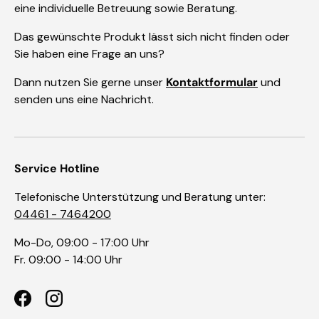
eine individuelle Betreuung sowie Beratung.
Das gewünschte Produkt lässt sich nicht finden oder
Sie haben eine Frage an uns?
Dann nutzen Sie gerne unser
Kontaktformular
und
senden uns eine Nachricht.
Service Hotline
Telefonische Unterstützung und Beratung unter:
04461 - 7464200
Mo-Do, 09:00 - 17:00 Uhr
Fr. 09:00 - 14:00 Uhr
Facebook
Instagram