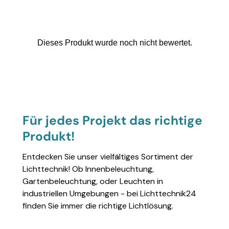
Für jedes Projekt das richtige
Produkt!
Entdecken Sie unser vielfältiges Sortiment der
Lichttechnik! Ob Innenbeleuchtung,
Gartenbeleuchtung, oder Leuchten in
industriellen Umgebungen - bei Lichttechnik24
finden Sie immer die richtige Lichtlösung.
Einzelheiten anzeigen
Einzelheiten anzeigen
Einzelheiten anzeigen
Einzelheiten anzeigen
Einzelheiten 