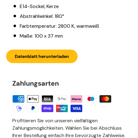
E14-Sockel, Kerze
Abstrahlwinkel: 180°
Farbtemperatur: 2800 K, warmweiß
Maße: 100 x 37 mm
Datenblatt herunterladen
Zahlungsarten
Profitieren Sie von unseren vielfältigen
Zahlungsmöglichkeiten. Wählen Sie bei Abschluss
Ihrer Bestellung einfach Ihre bevorzugte Zahlweise.