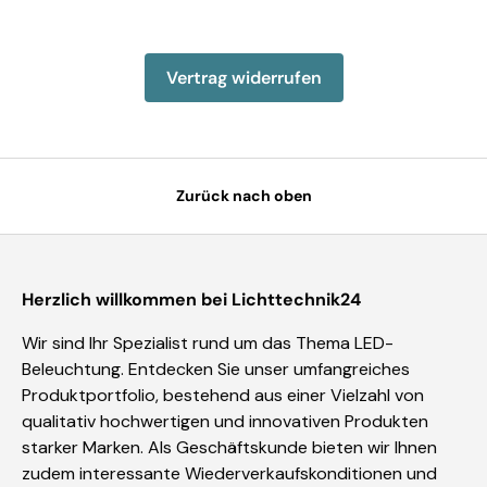
Vertrag widerrufen
Zurück nach oben
Herzlich willkommen bei Lichttechnik24
Wir sind Ihr Spezialist rund um das Thema LED-
Beleuchtung. Entdecken Sie unser umfangreiches
Produktportfolio, bestehend aus einer Vielzahl von
qualitativ hochwertigen und innovativen Produkten
starker Marken. Als Geschäftskunde bieten wir Ihnen
zudem interessante Wiederverkaufskonditionen und