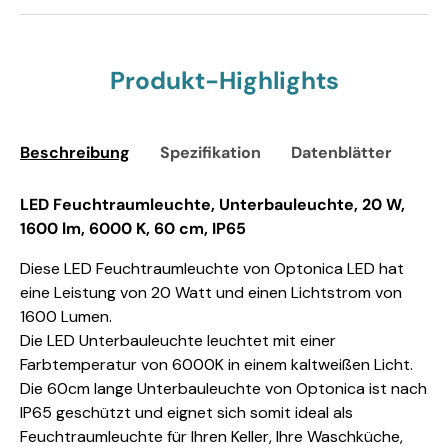
Produkt-Highlights
Beschreibung
Spezifikation
Datenblätter
Sic
LED Feuchtraumleuchte, Unterbauleuchte, 20 W,
1600 lm, 6000 K, 60 cm, IP65
Diese LED Feuchtraumleuchte von Optonica LED hat
eine Leistung von 20 Watt und einen Lichtstrom von
1600 Lumen.
Die LED Unterbauleuchte leuchtet mit einer
Farbtemperatur von 6000K in einem kaltweißen Licht.
Die 60cm lange Unterbauleuchte von Optonica ist nach
IP65 geschützt und eignet sich somit ideal als
Feuchtraumleuchte für Ihren Keller, Ihre Waschküche,