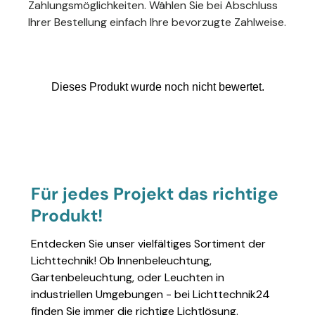
Zahlungsmöglichkeiten. Wählen Sie bei Abschluss
Ihrer Bestellung einfach Ihre bevorzugte Zahlweise.
Für jedes Projekt das richtige
Produkt!
Entdecken Sie unser vielfältiges Sortiment der
Lichttechnik! Ob Innenbeleuchtung,
Gartenbeleuchtung, oder Leuchten in
industriellen Umgebungen - bei Lichttechnik24
finden Sie immer die richtige Lichtlösung.