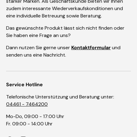
starker Marken. Als Geschäftskunde bieten wir Ihnen
zudem interessante Wiederverkaufskonditionen und
eine individuelle Betreuung sowie Beratung.
Das gewünschte Produkt lässt sich nicht finden oder
Sie haben eine Frage an uns?
Dann nutzen Sie gerne unser
Kontaktformular
und
senden uns eine Nachricht.
Service Hotline
Telefonische Unterstützung und Beratung unter:
04461 - 7464200
Mo-Do, 09:00 - 17:00 Uhr
Fr. 09:00 - 14:00 Uhr