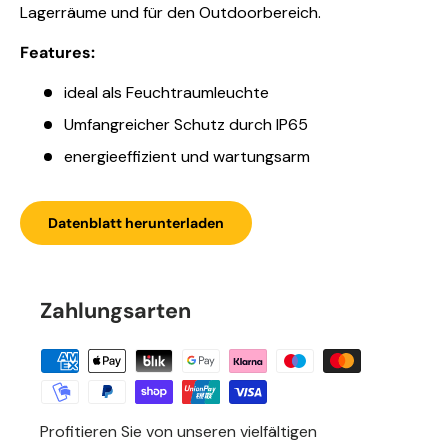
Lagerräume und für den Outdoorbereich.
Features:
ideal als Feuchtraumleuchte
Umfangreicher Schutz durch IP65
energieeffizient und wartungsarm
Datenblatt herunterladen
Zahlungsarten
Profitieren Sie von unseren vielfältigen