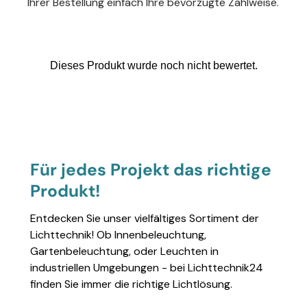
Ihrer Bestellung einfach Ihre bevorzugte Zahlweise.
Für jedes Projekt das richtige
Produkt!
Entdecken Sie unser vielfältiges Sortiment der
Lichttechnik! Ob Innenbeleuchtung,
Gartenbeleuchtung, oder Leuchten in
industriellen Umgebungen - bei Lichttechnik24
finden Sie immer die richtige Lichtlösung.