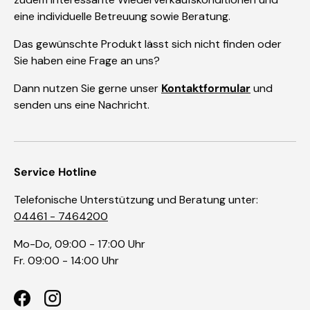
eine individuelle Betreuung sowie Beratung.
Das gewünschte Produkt lässt sich nicht finden oder
Sie haben eine Frage an uns?
Dann nutzen Sie gerne unser
Kontaktformular
und
senden uns eine Nachricht.
Service Hotline
Telefonische Unterstützung und Beratung unter:
04461 - 7464200
Mo-Do, 09:00 - 17:00 Uhr
Fr. 09:00 - 14:00 Uhr
Facebook
Instagram