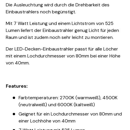
Die Ausleuchtung wird durch die Drehbarkeit des
Einbaustrahlers noch begünstigt.
Mit 7 Watt Leistung und einem Lichtstrom von 525
Lumen liefert der Einbaustrahler genug Licht für jeden
Raum und ist zudem noch sehr leicht zu montieren.
Der LED-Decken-Einbaustrahler passt für alle Löcher
mit einem Lochdurchmesser von 80mm bei einer Höhe
von 40mm.
Features:
Farbtemperaturen: 2700K (warmweiß), 4500K
(neutralweiß) und 6000K (kaltweiß)
Geignet für ein Lochdurchmesser von 80mm und
einer Lochhöhe von 40mm