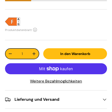
Anzahl
In den Warenkorb
-
+
Weitere Bezahlmöglichkeiten
Lieferung und Versand