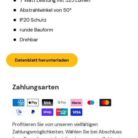
7 Watt Leistung mit 525 Lumen
Abstrahlwinkel von 50°
IP20 Schutz
runde Bauform
Drehbar
Datenblatt herunterladen
Zahlungsarten
Profitieren Sie von unseren vielfältigen
Zahlungsmöglichkeiten. Wählen Sie bei Abschluss