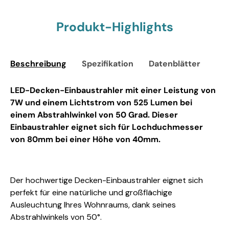
Produkt-Highlights
Beschreibung
Spezifikation
Datenblätter
Sic
LED-Decken-Einbaustrahler mit einer Leistung von
7W und einem Lichtstrom von 525 Lumen bei
einem Abstrahlwinkel von 50 Grad. Dieser
Einbaustrahler eignet sich für Lochduchmesser
von 80mm bei einer Höhe von 40mm.
Der hochwertige Decken-Einbaustrahler eignet sich
perfekt für eine natürliche und großflächige
Ausleuchtung Ihres Wohnraums, dank seines
Abstrahlwinkels von 50°.