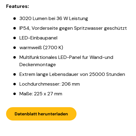
Features:
3020 Lumen bei 36 W Leistung
IP54, Vorderseite gegen Spritzwasser geschützt
LED-Einbaupanel
warmweiß (2700 K)
Multifunktionales LED-Panel fur Wand-und
Deckenmontage
Extrem lange Lebensdauer von 25000 Stunden
Lochdurchmesser: 206 mm
Maße: 225 x 27 mm
Datenblatt herunterladen