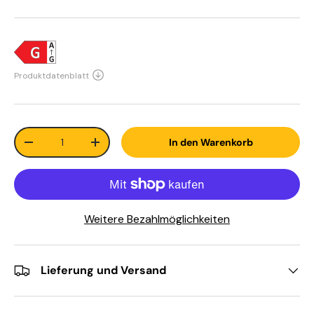
Anzahl
In den Warenkorb
-
+
Weitere Bezahlmöglichkeiten
Lieferung und Versand