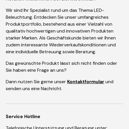
Wir sind Ihr Spezialist rund um das Thema LED-
Beleuchtung. Entdecken Sie unser umfangreiches
Produktportfolio, bestehend aus einer Vielzahl von
qualitativ hochwertigen und innovativen Produkten
starker Marken. Als Geschäftskunde bieten wir Ihnen
zudem interessante Wiederverkaufskonditionen und
eine individuelle Betreuung sowie Beratung.
Das gewünschte Produkt lässt sich nicht finden oder
Sie haben eine Frage an uns?
Dann nutzen Sie gerne unser
Kontaktformular
und
senden uns eine Nachricht.
Service Hotline
Telefonische Unterstützung und Beratung unter: