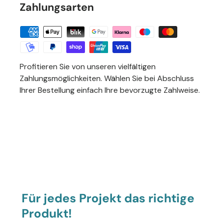
Zahlungsarten
Profitieren Sie von unseren vielfältigen
Zahlungsmöglichkeiten. Wählen Sie bei Abschluss
Ihrer Bestellung einfach Ihre bevorzugte Zahlweise.
Für jedes Projekt das richtige
Produkt!