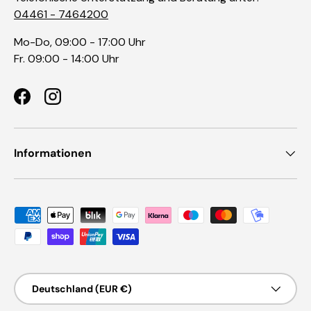
04461 - 7464200
Mo-Do, 09:00 - 17:00 Uhr
Fr. 09:00 - 14:00 Uhr
Facebook
Instagram
Informationen
Zahlungsmethoden
Land/Region
Deutschland (EUR €)