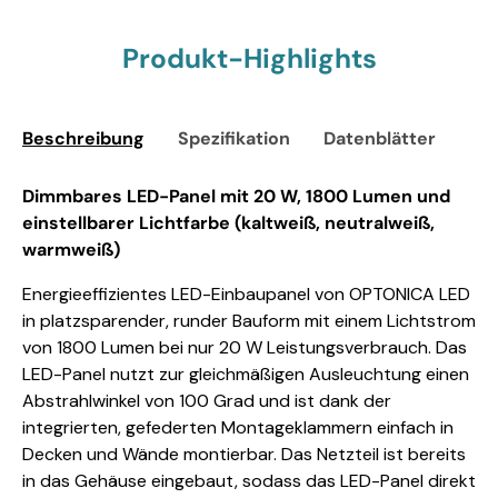
Produkt-Highlights
Beschreibung
Spezifikation
Datenblätter
Sic
Dimmbares LED-Panel mit 20 W, 1800 Lumen und
einstellbarer Lichtfarbe (kaltweiß, neutralweiß,
warmweiß)
Energieeffizientes LED-Einbaupanel von OPTONICA LED
in platzsparender, runder Bauform mit einem Lichtstrom
von 1800 Lumen bei nur 20 W Leistungsverbrauch. Das
LED-Panel nutzt zur gleichmäßigen Ausleuchtung einen
Abstrahlwinkel von 100 Grad und ist dank der
integrierten, gefederten Montageklammern einfach in
Decken und Wände montierbar. Das Netzteil ist bereits
in das Gehäuse eingebaut, sodass das LED-Panel direkt