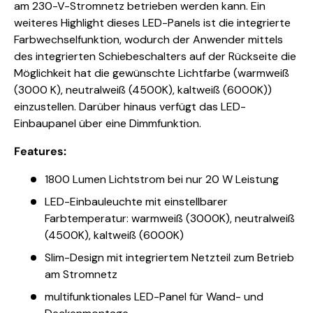
am 230-V-Stromnetz betrieben werden kann. Ein
weiteres Highlight dieses LED-Panels ist die integrierte
Farbwechselfunktion, wodurch der Anwender mittels
des integrierten Schiebeschalters auf der Rückseite die
Möglichkeit hat die gewünschte Lichtfarbe (warmweiß
(3000 K), neutralweiß (4500K), kaltweiß (6000K))
einzustellen. Darüber hinaus verfügt das LED-
Einbaupanel über eine Dimmfunktion.
Features:
1800 Lumen Lichtstrom bei nur 20 W Leistung
LED-Einbauleuchte mit einstellbarer
Farbtemperatur: warmweiß (3000K), neutralweiß
(4500K), kaltweiß (6000K)
Slim-Design mit integriertem Netzteil zum Betrieb
am Stromnetz
multifunktionales LED-Panel für Wand- und