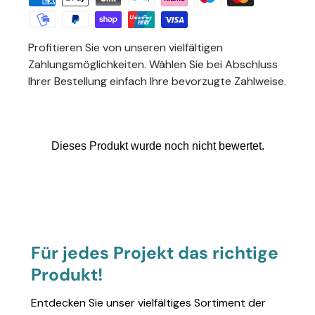
Profitieren Sie von unseren vielfältigen
Zahlungsmöglichkeiten. Wählen Sie bei Abschluss
Ihrer Bestellung einfach Ihre bevorzugte Zahlweise.
Für jedes Projekt das richtige
Produkt!
Entdecken Sie unser vielfältiges Sortiment der