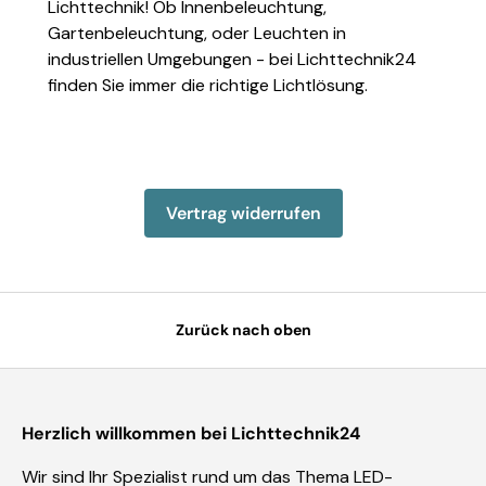
Lichttechnik! Ob Innenbeleuchtung,
Gartenbeleuchtung, oder Leuchten in
industriellen Umgebungen - bei Lichttechnik24
finden Sie immer die richtige Lichtlösung.
Einzelheiten anzeigen
Einzelheiten anzeigen
Einzelheiten anzeigen
Einzelheiten anzeigen
Einzelheiten 
Vertrag widerrufen
Zurück nach oben
Herzlich willkommen bei Lichttechnik24
Wir sind Ihr Spezialist rund um das Thema LED-