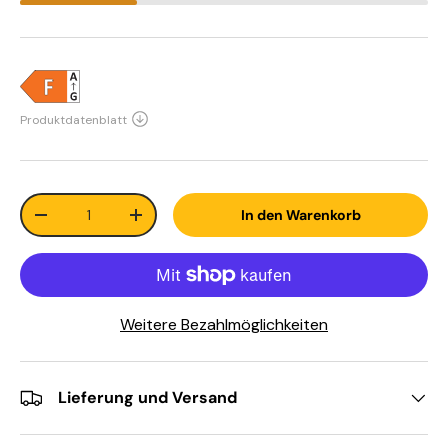
Anzahl
In den Warenkorb
-
+
Weitere Bezahlmöglichkeiten
Lieferung und Versand