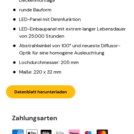
Deckenmontage
runde Bauform
LED-Panel mit Dimmfunktion
LED-Einbaupanel mit extrem langer Lebensdauer
von 25.000 Stunden
Abstrahlwinkel von 100° und neueste Diffusor-
Optik für eine homogene Ausleuchtung
Lochdurchmesser: 205 mm
Maße: 220 x 32 mm
Datenblatt herunterladen
Zahlungsarten