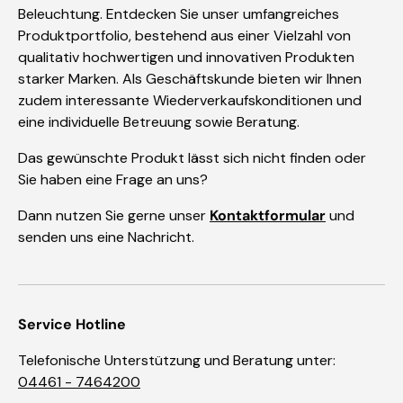
Beleuchtung. Entdecken Sie unser umfangreiches
Produktportfolio, bestehend aus einer Vielzahl von
qualitativ hochwertigen und innovativen Produkten
starker Marken. Als Geschäftskunde bieten wir Ihnen
zudem interessante Wiederverkaufskonditionen und
eine individuelle Betreuung sowie Beratung.
Das gewünschte Produkt lässt sich nicht finden oder
Sie haben eine Frage an uns?
Dann nutzen Sie gerne unser
Kontaktformular
und
senden uns eine Nachricht.
Service Hotline
Telefonische Unterstützung und Beratung unter:
04461 - 7464200