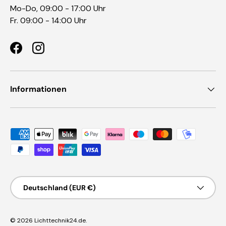
Mo-Do, 09:00 - 17:00 Uhr
Fr. 09:00 - 14:00 Uhr
Facebook
Instagram
Informationen
Zahlungsmethoden
Land/Region
Deutschland (EUR €)
© 2026
Lichttechnik24.de
.