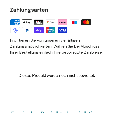
Zahlungsarten
Profitieren Sie von unseren vielfältigen
Zahlungsmöglichkeiten. Wählen Sie bei Abschluss
Ihrer Bestellung einfach Ihre bevorzugte Zahlweise.