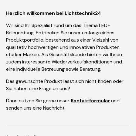
Herzlich willkommen bei Lichttechnik24
Wir sind Ihr Spezialist rund um das Thema LED-
Beleuchtung. Entdecken Sie unser umfangreiches
Produktportfolio, bestehend aus einer Vielzahl von
qualitativ hochwertigen und innovativen Produkten
starker Marken. Als Geschäftskunde bieten wir Ihnen
zudem interessante Wiederverkaufskonditionen und
eine individuelle Betreuung sowie Beratung.
Das gewünschte Produkt lässt sich nicht finden oder
Sie haben eine Frage an uns?
Dann nutzen Sie gerne unser
Kontaktformular
und
senden uns eine Nachricht.