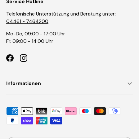
Service Hotline
Telefonische Unterstützung und Beratung unter:
04461 - 7464200
Mo-Do, 09:00 - 17:00 Uhr
Fr. 09:00 - 14:00 Uhr
Facebook
Instagram
Informationen
Zahlungsmethoden