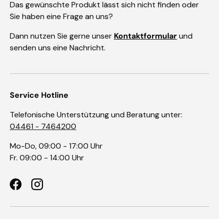
Das gewünschte Produkt lässt sich nicht finden oder
Sie haben eine Frage an uns?
Dann nutzen Sie gerne unser
Kontaktformular
und
senden uns eine Nachricht.
Service Hotline
Telefonische Unterstützung und Beratung unter:
04461 - 7464200
Mo-Do, 09:00 - 17:00 Uhr
Fr. 09:00 - 14:00 Uhr
Facebook
Instagram