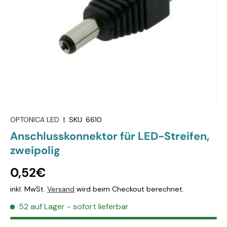
OPTONICA LED
|
SKU:
6610
Anschlusskonnektor für LED-Streifen,
zweipolig
0,52€
inkl. MwSt.
Versand
wird beim Checkout berechnet.
52 auf Lager
- sofort lieferbar