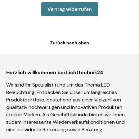
Vertrag widerrufen
Zurück nach oben
Herzlich willkommen bei Lichttechnik24
Wir sind Ihr Spezialist rund um das Thema LED-
Beleuchtung. Entdecken Sie unser umfangreiches
Produktportfolio, bestehend aus einer Vielzahl von
qualitativ hochwertigen und innovativen Produkten
starker Marken. Als Geschäftskunde bieten wir Ihnen
zudem interessante Wiederverkaufskonditionen und
eine individuelle Betreuung sowie Beratung.