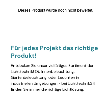
Für jedes Projekt das richtige
Produkt!
Entdecken Sie unser vielfältiges Sortiment der
Lichttechnik! Ob Innenbeleuchtung,
Gartenbeleuchtung, oder Leuchten in
industriellen Umgebungen - bei Lichttechnik24
finden Sie immer die richtige Lichtlösung.
Einzelheiten anzeigen
Einzelheiten anzeigen
Einzelheiten anzeigen
Einzelheiten anzeigen
Einzelheiten 