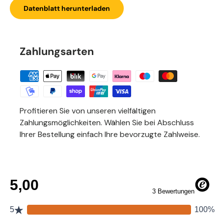
Datenblatt herunterladen
Zahlungsarten
Profitieren Sie von unseren vielfältigen
Zahlungsmöglichkeiten. Wählen Sie bei Abschluss
Ihrer Bestellung einfach Ihre bevorzugte Zahlweise.