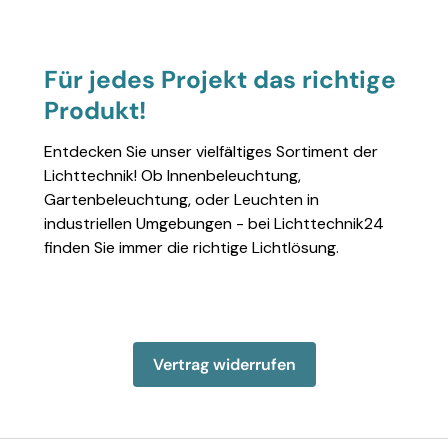
Für jedes Projekt das richtige
Produkt!
Entdecken Sie unser vielfältiges Sortiment der
Lichttechnik! Ob Innenbeleuchtung,
Gartenbeleuchtung, oder Leuchten in
industriellen Umgebungen - bei Lichttechnik24
finden Sie immer die richtige Lichtlösung.
Einzelheiten anzeigen
Einzelheiten anzeigen
Einzelheiten anzeigen
Einzelheiten anzeigen
Einzelheiten 
Vertrag widerrufen