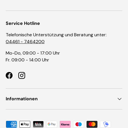
Service Hotline
Telefonische Unterstützung und Beratung unter:
04461 - 7464200
Mo-Do, 09:00 - 17:00 Uhr
Fr. 09:00 - 14:00 Uhr
Facebook
Instagram
Informationen
Zahlungsmethoden