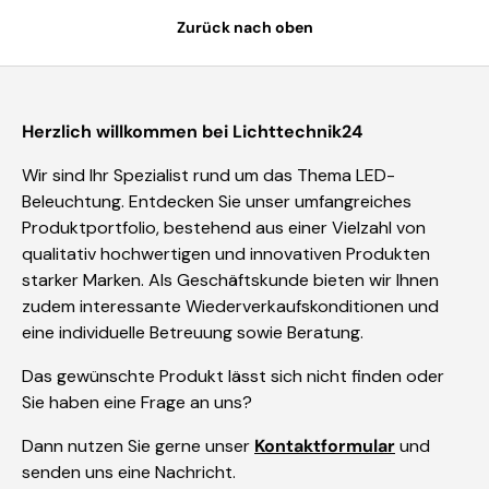
Zurück nach oben
Herzlich willkommen bei Lichttechnik24
Wir sind Ihr Spezialist rund um das Thema LED-
Beleuchtung. Entdecken Sie unser umfangreiches
Produktportfolio, bestehend aus einer Vielzahl von
qualitativ hochwertigen und innovativen Produkten
starker Marken. Als Geschäftskunde bieten wir Ihnen
zudem interessante Wiederverkaufskonditionen und
eine individuelle Betreuung sowie Beratung.
Das gewünschte Produkt lässt sich nicht finden oder
Sie haben eine Frage an uns?
Dann nutzen Sie gerne unser
Kontaktformular
und
senden uns eine Nachricht.