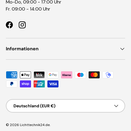
Mo-Do, 09:00 - 17:00 Uhr
Fr. 09:00 - 14:00 Uhr
Facebook
Instagram
Informationen
Zahlungsmethoden
Land/Region
Deutschland (EUR €)
© 2026
Lichttechnik24.de
.