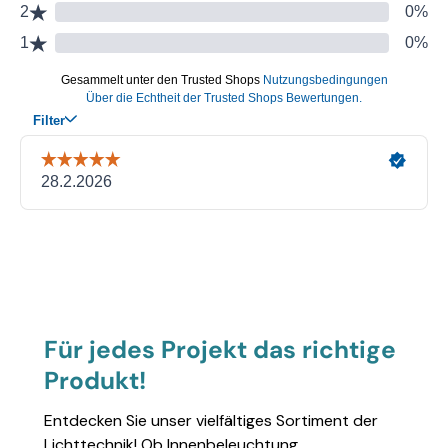
Für jedes Projekt das richtige
Produkt!
Entdecken Sie unser vielfältiges Sortiment der
Lichttechnik! Ob Innenbeleuchtung,