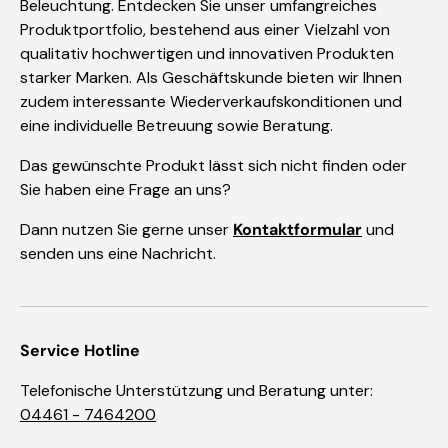
Beleuchtung. Entdecken Sie unser umfangreiches
Produktportfolio, bestehend aus einer Vielzahl von
qualitativ hochwertigen und innovativen Produkten
starker Marken. Als Geschäftskunde bieten wir Ihnen
zudem interessante Wiederverkaufskonditionen und
eine individuelle Betreuung sowie Beratung.
Das gewünschte Produkt lässt sich nicht finden oder
Sie haben eine Frage an uns?
Dann nutzen Sie gerne unser
Kontaktformular
und
senden uns eine Nachricht.
Service Hotline
Telefonische Unterstützung und Beratung unter:
04461 - 7464200