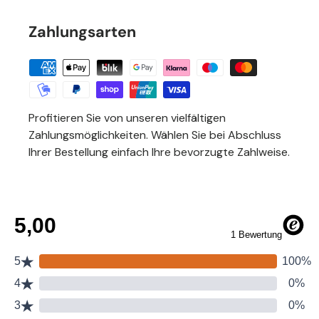
Zahlungsarten
Profitieren Sie von unseren vielfältigen
Zahlungsmöglichkeiten. Wählen Sie bei Abschluss
Ihrer Bestellung einfach Ihre bevorzugte Zahlweise.