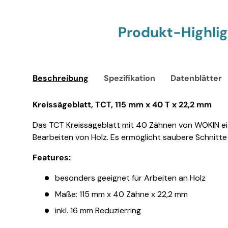
Produkt-Highli
Beschreibung
Spezifikation
Datenblätter
Kreissägeblatt, TCT, 115 mm x 40 T x 22,2 mm
Das TCT Kreissägeblatt mit 40 Zähnen von WOKIN eig
Bearbeiten von Holz. Es ermöglicht saubere Schnitte
Features:
besonders geeignet für Arbeiten an Holz
Maße: 115 mm x 40 Zähne x 22,2 mm
inkl. 16 mm Reduzierring