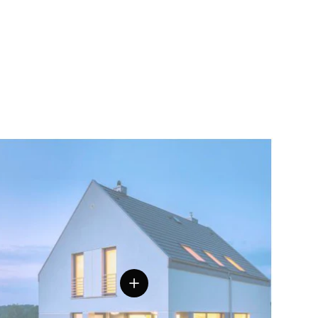
Einzelheiten anzeigen