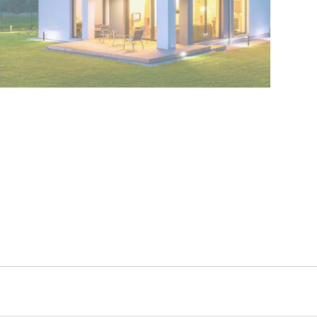
iten anzeigen