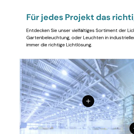
Für jedes Projekt das richt
Entdecken Sie unser vielfältiges Sortiment der Li
Gartenbeleuchtung, oder Leuchten in industriell
immer die richtige Lichtlösung.
Einzelheiten anzeigen
E