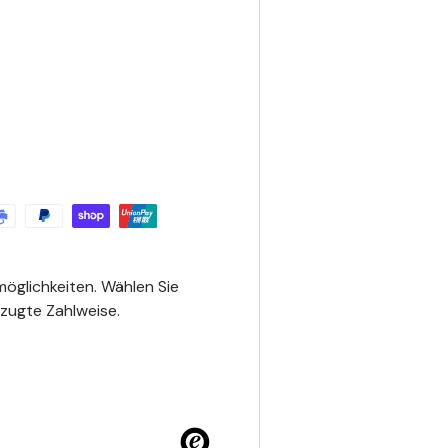
möglichkeiten. Wählen Sie
rzugte Zahlweise.