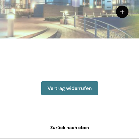
Einzelhe
Vertrag widerrufen
Zurück nach oben