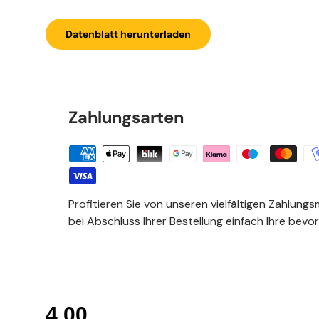
Datenblatt herunterladen
Zahlungsarten
Profitieren Sie von unseren vielfältigen Zahlungs
bei Abschluss Ihrer Bestellung einfach Ihre bevo