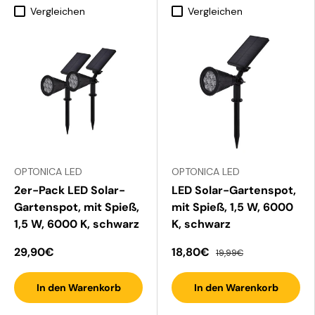
Vergleichen
Vergleichen
OPTONICA LED
OPTONICA LED
2er-Pack LED Solar-
LED Solar-Gartenspot,
Gartenspot, mit Spieß,
mit Spieß, 1,5 W, 6000
1,5 W, 6000 K, schwarz
K, schwarz
29,90€
18,80€
19,99€
In den Warenkorb
In den Warenkorb