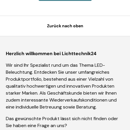
Zurück nach oben
Herzlich willkommen bei Lichttechnik24
Wir sind Ihr Spezialist rund um das Thema LED-
Beleuchtung. Entdecken Sie unser umfangreiches
Produktportfolio, bestehend aus einer Vielzahl von
qualitativ hochwertigen und innovativen Produkten
starker Marken. Als Geschäftskunde bieten wir Ihnen
zudem interessante Wiederverkaufskonditionen und
eine individuelle Betreuung sowie Beratung.
Das gewünschte Produkt lässt sich nicht finden oder
Sie haben eine Frage an uns?