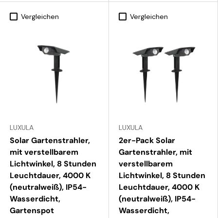
Vergleichen
Vergleichen
LUXULA
LUXULA
Solar Gartenstrahler,
2er-Pack Solar
mit verstellbarem
Gartenstrahler, mit
Lichtwinkel, 8 Stunden
verstellbarem
Leuchtdauer, 4000 K
Lichtwinkel, 8 Stunden
(neutralweiß), IP54-
Leuchtdauer, 4000 K
Wasserdicht,
(neutralweiß), IP54-
Gartenspot
Wasserdicht,