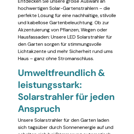
Entdecken Sie unsere große Auswahl an
hochwertigen Solar-Gartenstrahlern – die
perfekte Lösung für eine nachhaltige, stilvolle
und kabellose Gartenbeleuchtung. Ob zur
Akzentuierung von Pflanzen, Wegen oder
Hausfassaden: Unsere LED Solarstrahler für
den Garten sorgen für stimmungsvolle
Lichtakzente und mehr Sicherheit rund ums
Haus – ganz ohne Stromanschluss.
Umweltfreundlich &
leistungsstark:
Solarstrahler für jeden
Anspruch
Unsere Solarstrahler für den Garten laden
sich tagsüber durch Sonnenenergie auf und