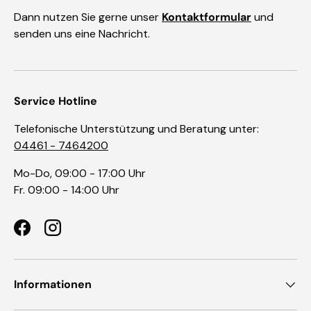
Dann nutzen Sie gerne unser
Kontaktformular
und
senden uns eine Nachricht.
Service Hotline
Telefonische Unterstützung und Beratung unter:
04461 - 7464200
Mo-Do, 09:00 - 17:00 Uhr
Fr. 09:00 - 14:00 Uhr
Facebook
Instagram
Informationen