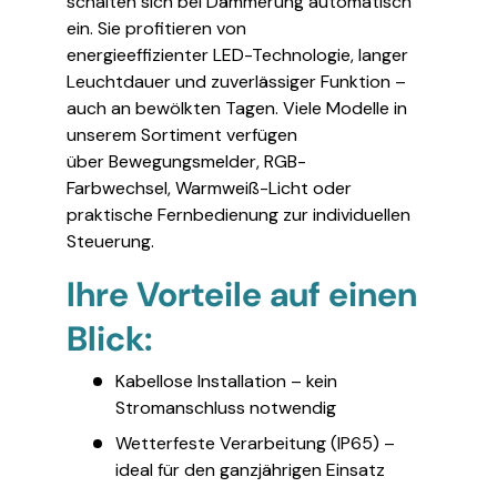
schalten sich bei Dämmerung automatisch
ein. Sie profitieren von
energieeffizienter LED-Technologie, langer
Leuchtdauer und zuverlässiger Funktion –
auch an bewölkten Tagen. Viele Modelle in
unserem Sortiment verfügen
über Bewegungsmelder, RGB-
Farbwechsel, Warmweiß-Licht oder
praktische Fernbedienung zur individuellen
Steuerung.
Ihre Vorteile auf einen
Blick:
Kabellose Installation – kein
Stromanschluss notwendig
Wetterfeste Verarbeitung (IP65) –
ideal für den ganzjährigen Einsatz