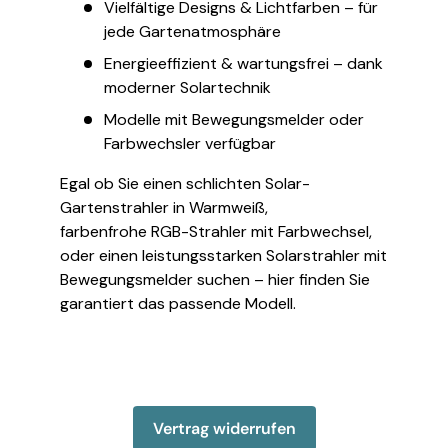
Vielfältige Designs & Lichtfarben – für
jede Gartenatmosphäre
Energieeffizient & wartungsfrei – dank
moderner Solartechnik
Modelle mit Bewegungsmelder oder
Farbwechsler verfügbar
Egal ob Sie einen schlichten Solar-
Gartenstrahler in Warmweiß,
farbenfrohe RGB-Strahler mit Farbwechsel,
oder einen leistungsstarken Solarstrahler mit
Bewegungsmelder suchen – hier finden Sie
garantiert das passende Modell.
Vertrag widerrufen