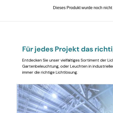
Für jedes Projekt das richt
Entdecken Sie unser vielfältiges Sortiment der Li
Gartenbeleuchtung, oder Leuchten in industriell
immer die richtige Lichtlösung.