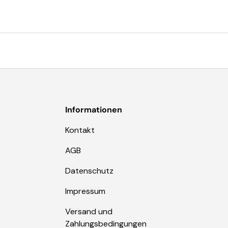
Informationen
:
Kontakt
AGB
Datenschutz
Impressum
Versand und
Zahlungsbedingungen