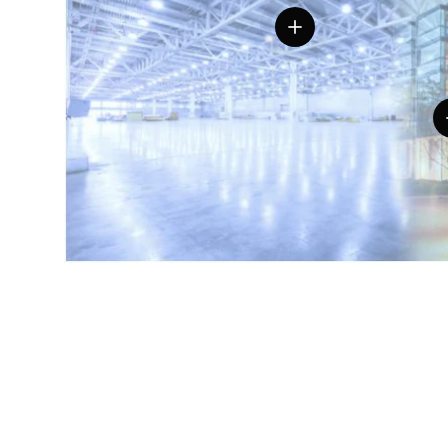
Einzelheiten anzeigen
E