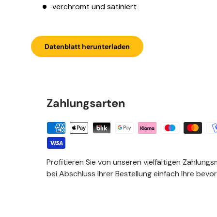
verchromt und satiniert
Datenblatt herunterladen
Zahlungsarten
Profitieren Sie von unseren vielfältigen Zahlungs
bei Abschluss Ihrer Bestellung einfach Ihre bevo