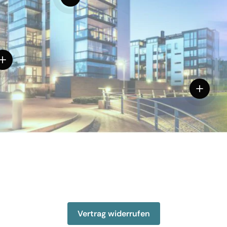
inzelheiten anzeigen
Einzelhe
Vertrag widerrufen