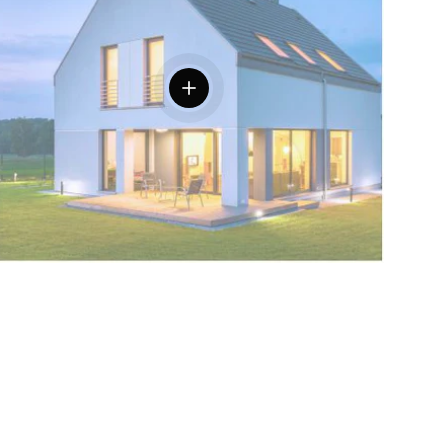
Einzelheiten anzeigen
iten anzeigen