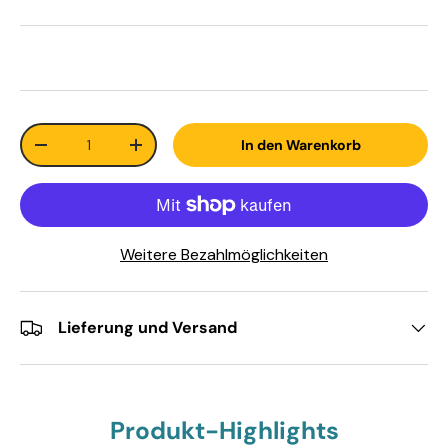
Anzahl
In den Warenkorb
-
+
Weitere Bezahlmöglichkeiten
Lieferung und Versand
Produkt-Highlights