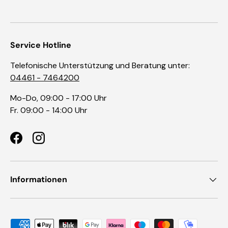
Service Hotline
Telefonische Unterstützung und Beratung unter:
04461 - 7464200
Mo-Do, 09:00 - 17:00 Uhr
Fr. 09:00 - 14:00 Uhr
Facebook
Instagram
Informationen
Zahlungsmethoden