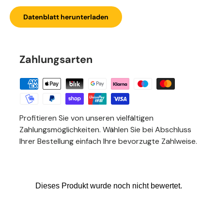
Datenblatt herunterladen
Zahlungsarten
Profitieren Sie von unseren vielfältigen
Zahlungsmöglichkeiten. Wählen Sie bei Abschluss
Ihrer Bestellung einfach Ihre bevorzugte Zahlweise.