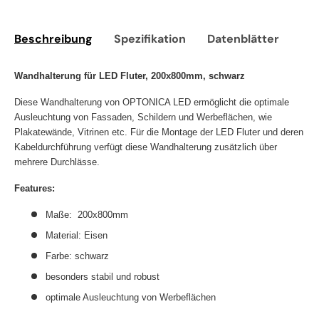
Beschreibung
Spezifikation
Datenblätter
Sic
Wandhalterung für LED Fluter, 200x800mm, schwarz
Diese Wandhalterung von OPTONICA LED ermöglicht die optimale
Ausleuchtung von Fassaden, Schildern und Werbeflächen, wie
Plakatewände, Vitrinen etc. Für die Montage der LED Fluter und deren
Kabeldurchführung verfügt diese Wandhalterung zusätzlich über
mehrere Durchlässe.
Features:
Maße: 200x800mm
Material: Eisen
Farbe: schwarz
besonders stabil und robust
optimale Ausleuchtung von Werbeflächen