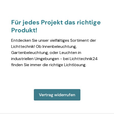
Für jedes Projekt das richtige
Produkt!
Entdecken Sie unser vielfältiges Sortiment der
Lichttechnik! Ob Innenbeleuchtung,
Gartenbeleuchtung, oder Leuchten in
industriellen Umgebungen - bei Lichttechnik24
finden Sie immer die richtige Lichtlösung.
Einzelheiten anzeigen
Einzelheiten anzeigen
Einzelheiten anzeigen
Einzelheiten anzeigen
Einzelheiten 
Vertrag widerrufen