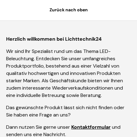
Zurück nach oben
Herzlich willkommen bei Lichttechnik24
Wir sind Ihr Spezialist rund um das Thema LED-
Beleuchtung. Entdecken Sie unser umfangreiches
Produktportfolio, bestehend aus einer Vielzahl von
qualitativ hochwertigen und innovativen Produkten
starker Marken. Als Geschäftskunde bieten wir Ihnen
zudem interessante Wiederverkaufskonditionen und
eine individuelle Betreuung sowie Beratung.
Das gewünschte Produkt lässt sich nicht finden oder
Sie haben eine Frage an uns?
Dann nutzen Sie gerne unser
Kontaktformular
und
senden uns eine Nachricht.