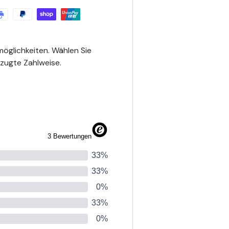
möglichkeiten. Wählen Sie
rzugte Zahlweise.