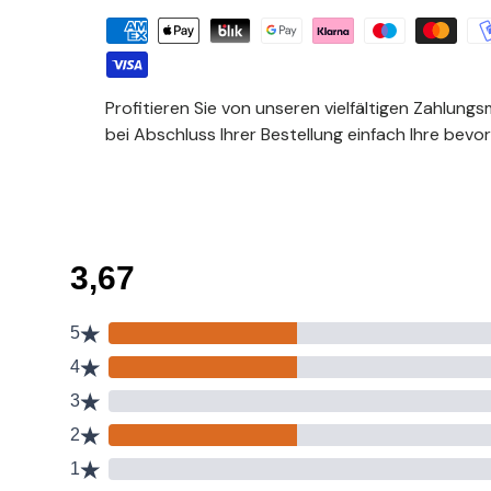
Profitieren Sie von unseren vielfältigen Zahlungs
bei Abschluss Ihrer Bestellung einfach Ihre bevo