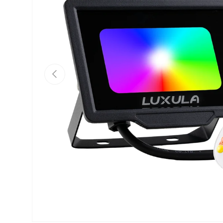
Vorherige