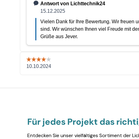
Für jedes Projekt das richt
Entdecken Sie unser vielfältiges Sortiment der Li